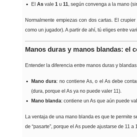
El
As
vale
1
u
11
, según convenga a la mano (sin
Normalmente empiezas con dos cartas. El crupier ta
como un jugador). A partir de ahí, tú eliges entre v
Manos duras y manos blandas: el co
Entender la diferencia entre manos duras y blandas
Mano dura
: no contiene As, o el As debe cont
(dura, porque el As ya no puede valer 11).
Mano blanda
: contiene un As que aún puede val
La ventaja de una mano blanda es que te permite se
de “pasarte”, porque el As puede ajustarse de 11 a 1