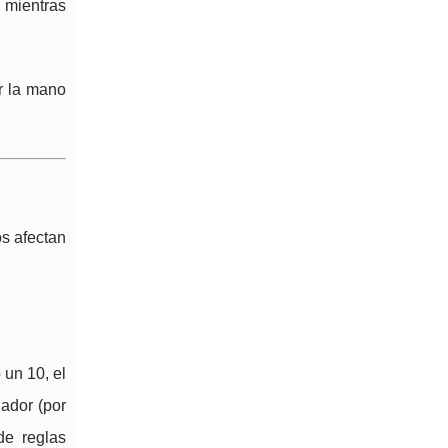
n mientras
ar la mano
os afectan
o un 10, el
ador (por
de reglas