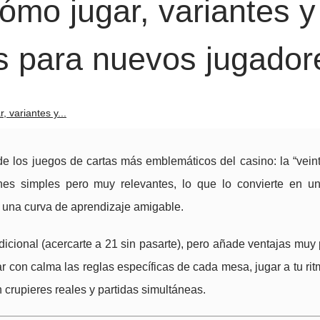
cómo jugar, variantes y
as para nuevos jugador
, variantes y...
 de los juegos de cartas más emblemáticos del casino: la “vein
nes simples pero muy relevantes, lo que lo convierte en u
y una curva de aprendizaje amigable.
dicional (acercarte a 21 sin pasarte), pero añade ventajas muy 
con calma las reglas específicas de cada mesa, jugar a tu ritm
 crupieres reales y partidas simultáneas.