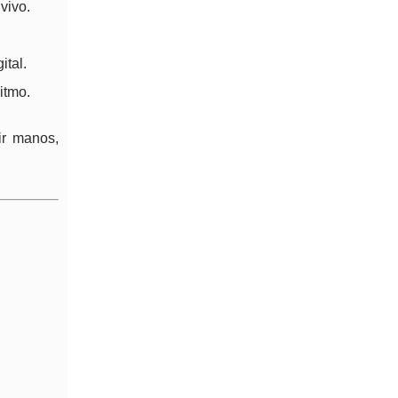
vivo.
ital.
itmo.
ir manos,