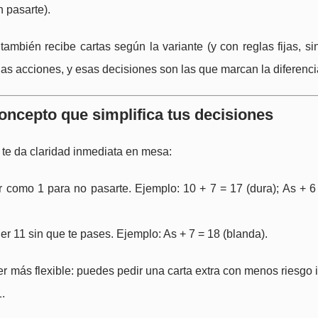
 pasarte).
mbién recibe cartas según la variante (y con reglas fijas, sin
arias acciones, y esas decisiones son las que marcan la diferenci
ncepto que simplifica tus decisiones
 te da claridad inmediata en mesa:
ar como 1 para no pasarte. Ejemplo: 10 + 7 = 17 (dura); As + 6
er 11 sin que te pases. Ejemplo: As + 7 = 18 (blanda).
r más flexible: puedes pedir una carta extra con menos riesgo
.