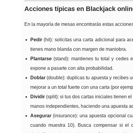
Acciones típicas en Blackjack onlin
En la mayoría de mesas encontrarás estas acciones
Pedir
(hit): solicitas una carta adicional para 
tienes mano blanda con margen de maniobra.
Plantarse
(stand): mantienes tu total y cedes 
expone a pasarte con alta probabilidad.
Doblar
(double): duplicas tu apuesta y recibes u
mejorar a un total fuerte con una carta (por ejemp
Dividir
(split): si tus dos cartas iniciales tiene
manos independientes, haciendo una apuesta adic
Asegurar
(insurance): una apuesta opcional cu
cuando muestra 10). Busca compensar si el c